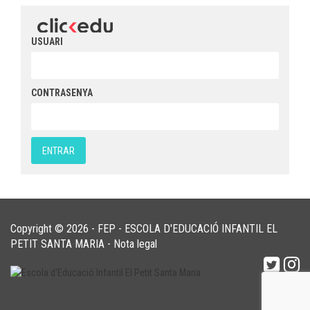
USUARI
CONTRASENYA
Copyright © 2026 - FEP - ESCOLA D'EDUCACIÓ INFANTIL EL
PETIT SANTA MARIA -
Nota legal